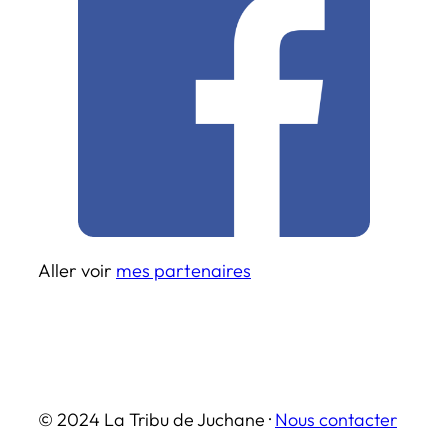
Aller voir
mes partenaires
© 2024 La Tribu de Juchane ·
Nous contacter