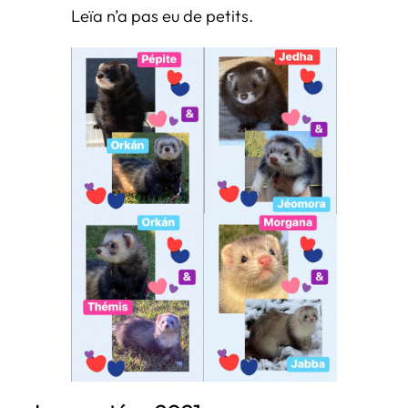
Leïa n’a pas eu de petits.