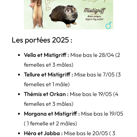
Les portées 2025 :
Veïla et Mistigriff :
Mise bas le 28/04 (2
femelles et 3 mâles)
Tellure et Mistigriff :
Mise bas le 7/05 (3
femelles et 1 mâle)
Thémis et Orkan :
Mise bas le 19/05 (4
femelles et 3 mâles)
Morgana et Mistigriff :
Mise bas le 19/05
( 1 femelle et 2 mâles)
Héra et Jabba :
Mise bas le 20/05 ( 3