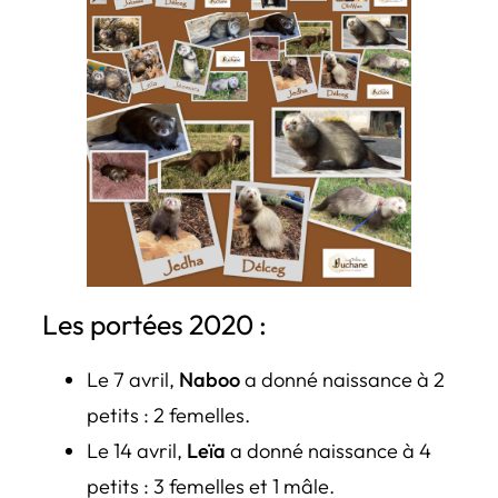
Les portées 2020 :
Le 7 avril,
Naboo
a donné naissance à 2
petits : 2 femelles.
Le 14 avril,
Leïa
a donné naissance à 4
petits : 3 femelles et 1 mâle.