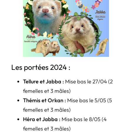
Les portées 2024 :
Tellure et Jabba :
Mise bas le 27/04 (2
femelles et 3 mâles)
Thémis et Orkan :
Mise bas le 5/05 (5
femelles et 3 mâles)
Héra et Jabba :
Mise bas le 8/05 (4
femelles et 3 mâles)