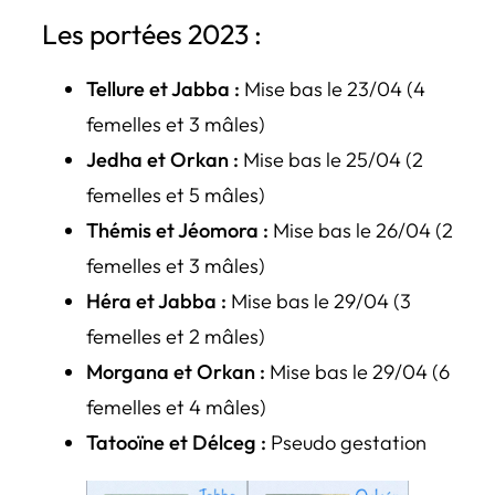
Les portées 2023 :
Tellure et Jabba :
Mise bas le 23/04 (4
femelles et 3 mâles)
Jedha et Orkan :
Mise bas le 25/04 (2
femelles et 5 mâles)
Thémis et Jéomora :
Mise bas le 26/04 (2
femelles et 3 mâles)
Héra et Jabba :
Mise bas le 29/04 (3
femelles et 2 mâles)
Morgana et Orkan :
Mise bas le 29/04 (6
femelles et 4 mâles)
Tatooïne et Délceg :
Pseudo gestation