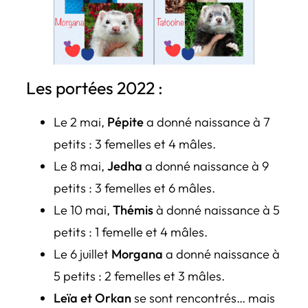
Les portées 2022 :
Le 2 mai,
Pépite
a donné naissance à 7
petits : 3 femelles et 4 mâles.
Le 8 mai,
Jedha
a donné naissance à 9
petits : 3 femelles et 6 mâles.
Le 10 mai,
Thémis
à donné naissance à 5
petits : 1 femelle et 4 mâles.
Le 6 juillet
Morgana
a donné naissance à
5 petits : 2 femelles et 3 mâles.
Leïa et Orkan
se sont rencontrés… mais