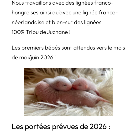
Nous travaillons avec des lignées franco-
hongroises ainsi qu’avec une lignée franco-
néerlandaise et bien-sur des lignées
100%
Tribu de Juchane
!
Les premiers bébés sont attendus vers le mois
de mai/juin 2026 !
Les portées prévues de 2026 :