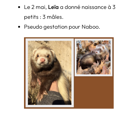
Le 2 mai,
Leïa
a donné naissance à 3
petits : 3 mâles.
Pseudo gestation pour Naboo.