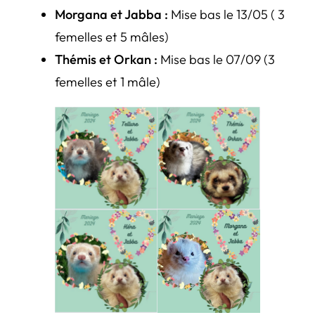
Morgana et Jabba :
Mise bas le 13/05 ( 3
femelles et 5 mâles)
Thémis et Orkan :
Mise bas le 07/09 (3
femelles et 1 mâle)