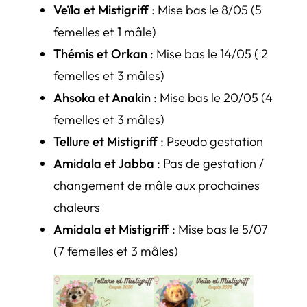
Veïla et Mistigriff
: Mise bas le 8/05 (5
femelles et 1 mâle)
Thémis et Orkan
: Mise bas le 14/05 ( 2
femelles et 3 mâles)
Ahsoka et Anakin
: Mise bas le 20/05 (4
femelles et 3 mâles)
Tellure et Mistigriff
: Pseudo gestation
Amidala et Jabba
: Pas de gestation /
changement de mâle aux prochaines
chaleurs
Amidala et Mistigriff
: Mise bas le 5/07
(7 femelles et 3 mâles)