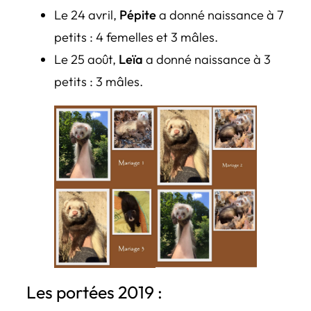
Le 24 avril,
Pépite
a donné naissance à 7
petits : 4 femelles et 3 mâles.
Le 25 août,
Leïa
a donné naissance à 3
petits : 3 mâles.
Les portées 2019 :