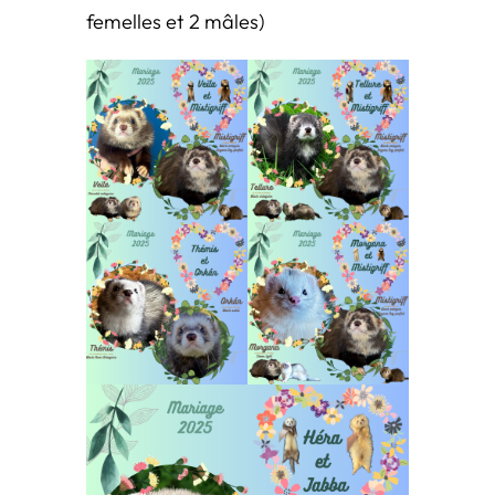
femelles et 2 mâles)