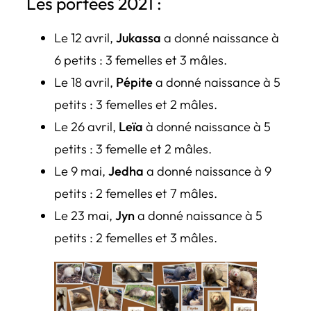
Les portées 2021 :
Le 12 avril,
Jukassa
a donné naissance à
6 petits : 3 femelles et 3 mâles.
Le 18 avril,
Pépite
a donné naissance à 5
petits : 3 femelles et 2 mâles.
Le 26 avril,
Leïa
à donné naissance à 5
petits : 3 femelle et 2 mâles.
Le 9 mai,
Jedha
a donné naissance à 9
petits : 2 femelles et 7 mâles.
Le 23 mai,
Jyn
a donné naissance à 5
petits : 2 femelles et 3 mâles.